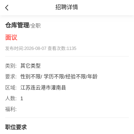
招聘详情
仓库管理
/全职
面议
发布时间:2026-08-07 查看次数:1135
类别:
其它类型
要求:
性别不限/ 学历不限/经验不限/年龄
区域:
江苏连云港市灌南县
人数:
1
福利:
职位要求