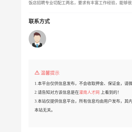
饭店招聘专业切配工两名，要求有丰富工作经验，能够很好的
联系方式
温馨提示
1.本平台仅供信息发布，不会收取押金、保证金，请
2.请告知对方该信息是在
灌南人才网
上看到的！
3.本站仅提供信息平台，所有信息均由用户发布，其
本站无关。