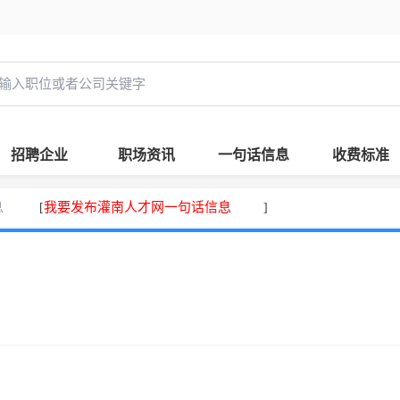
招聘企业
职场资讯
一句话信息
收费标准
息
我要发布灌南人才网一句话信息
[
]