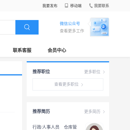
我要发布
移动端
我要联系
微信公众号
查看更多工作
联系客服
会员中心
推荐职位
更多职位
查看更多职位
推荐简历
更多简历
行政∕人事人员 仓库管