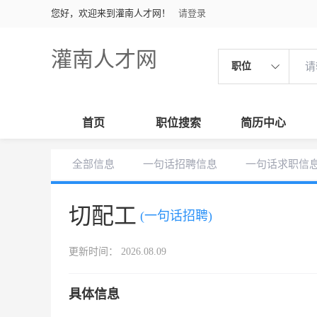
您好，欢迎来到灌南人才网！
请登录
灌南人才网
职位
首页
职位搜索
简历中心
全部信息
一句话招聘信息
一句话求职信
切配工
(一句话招聘)
更新时间： 2026.08.09
具体信息