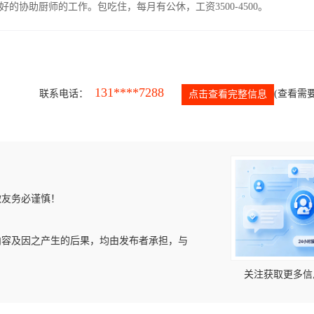
协助厨师的工作。包吃住，每月有公休，工资3500-4500。
131****7288
联系电话：
(查看需要
点击查看完整信息
微友务必谨慎！
内容及因之产生的后果，均由发布者承担，与
关注获取更多信